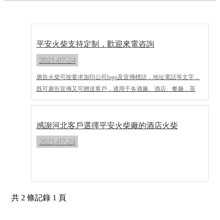
平安火柴支持定制，歡迎來電咨詢
2021-07-24
廣告火柴可按要求加印公司logo及宣傳標語，地址電話等文字，
既可廣告宣傳又可贈送客戶，適用于各酒廠、酒店、餐廳，茶
館、足浴、KTV量販、俱樂部、健身、娛樂場所等相關行業的廣
告促銷贈品。
感謝河北客戶選擇平安火柴廠的酒店火柴
2021-07-24
共 2 條記錄 1 頁