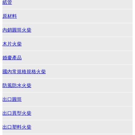
紙管
原材料
內銷圓筒火柴
木片火柴
婚慶產品
國內常規格規格火柴
防風防水火柴
出口圓筒
出口異型火柴
出口塑料火柴